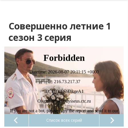
Совершенно летние 1
сезон 3 серия
Список всех серий