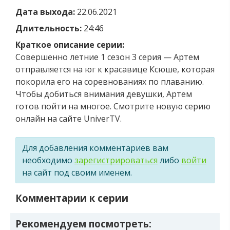
Дата выхода:
22.06.2021
Длительность:
24:46
Краткое описание серии:
Совершенно летние 1 сезон 3 серия — Артем
отправляется на юг к красавице Ксюше, которая
покорила его на соревнованиях по плаванию.
Чтобы добиться внимания девушки, Артем
готов пойти на многое. Смотрите новую серию
онлайн на сайте UniverTV.
Для добавления комментариев вам
необходимо
зарегистрироваться
либо
войти
на сайт под своим именем.
Комментарии к серии
Рекомендуем посмотреть: