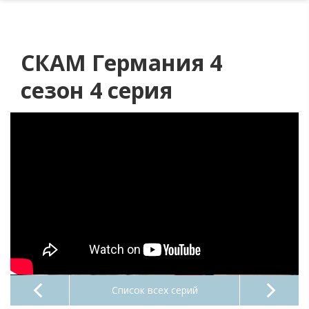
СКАМ Германия 4
сезон 4 серия
Список всех серий