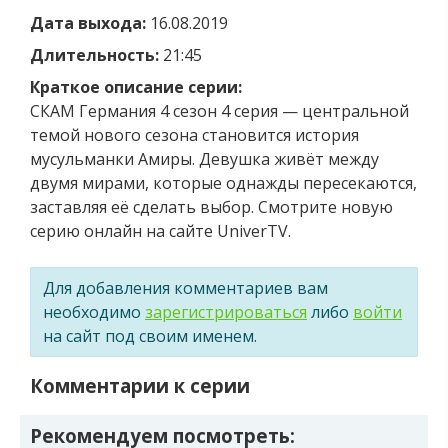
Дата выхода:
16.08.2019
Длительность:
21:45
Краткое описание серии:
СКАМ Германия 4 сезон 4 серия — центральной
темой нового сезона становится история
мусульманки Амиры. Девушка живёт между
двумя мирами, которые однажды пересекаются,
заставляя её сделать выбор. Смотрите новую
серию онлайн на сайте UniverTV.
Для добавления комментариев вам
необходимо
зарегистрироваться
либо
войти
на сайт под своим именем.
Комментарии к серии
Рекомендуем посмотреть: