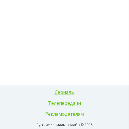
Сериалы
Телепередачи
Рекламодателям
Русские сериалы онлайн © 2026