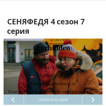
СЕНЯФЕДЯ 4 сезон 7
серия
Список всех серий