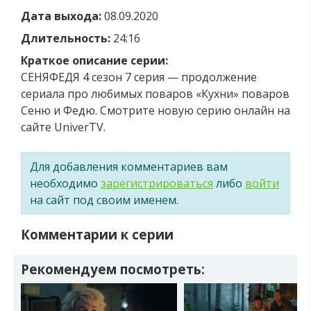
Дата выхода:
08.09.2020
Длительность:
24:16
Краткое описание серии:
СЕНЯФЕДЯ 4 сезон 7 серия — продолжение
сериала про любимых поваров «Кухни» поваров
Сеню и Федю. Смотрите новую серию онлайн на
сайте UniverTV.
Для добавления комментариев вам
необходимо
зарегистрироваться
либо
войти
на сайт под своим именем.
Комментарии к серии
Рекомендуем посмотреть: