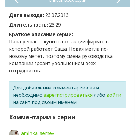
Дата выхода:
23.07.2013
Длительность:
23:29
Краткое описание серии:
Папа решает скупить все акции фирмы, в
которой работает Саша. Новая метла по-
новому метет, поэтому смена руководства
компании грозит увольнением всех
сотрудников.
Для добавления комментариев вам
необходимо
зарегистрироваться
либо
войти
на сайт под своим именем.
Комментарии к серии
aminka_semey