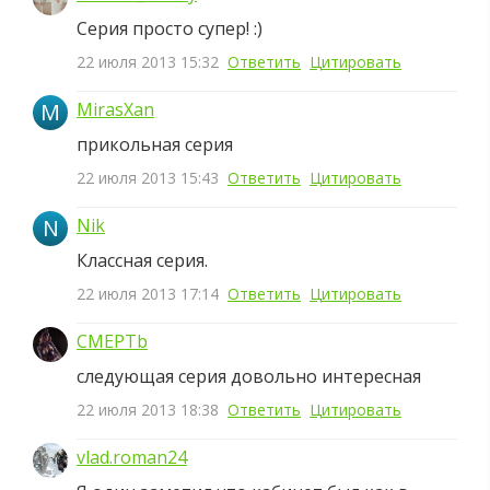
Серия просто супер! :)
22 июля 2013 15:32
Ответить
Цитировать
M
MirasXan
прикольная серия
22 июля 2013 15:43
Ответить
Цитировать
N
Nik
Классная серия.
22 июля 2013 17:14
Ответить
Цитировать
CMEPTb
следующая серия довольно интересная
22 июля 2013 18:38
Ответить
Цитировать
vlad.roman24