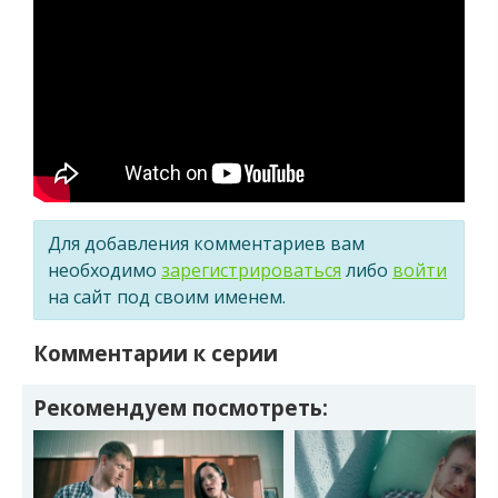
Для добавления комментариев вам
необходимо
зарегистрироваться
либо
войти
на сайт под своим именем.
Комментарии к серии
Рекомендуем посмотреть: