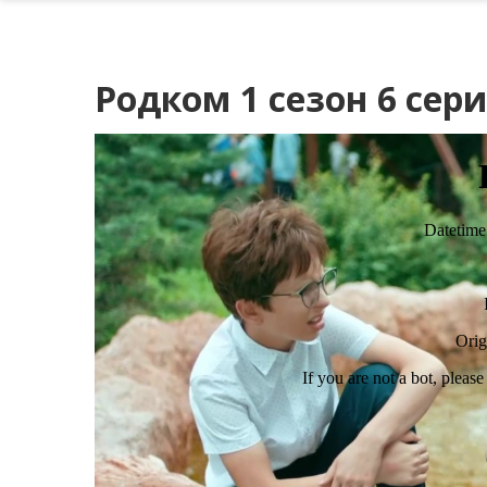
Родком 1 сезон 6 сер