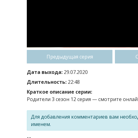
Предыдущая серия
Дата выхода:
29.07.2020
Длительность:
22:48
Краткое описание серии:
Родители 3 сезон 12 серия — смотрите онлайн
Для добавления комментариев вам необх
именем.