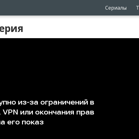
Сериалы
Т
серия