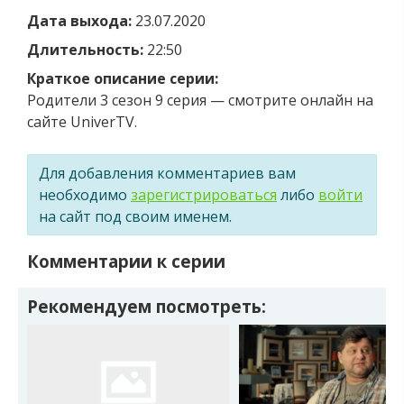
Дата выхода:
23.07.2020
Длительность:
22:50
Краткое описание серии:
Родители 3 сезон 9 серия — смотрите онлайн на
сайте UniverTV.
Для добавления комментариев вам
необходимо
зарегистрироваться
либо
войти
на сайт под своим именем.
Комментарии к серии
Рекомендуем посмотреть: