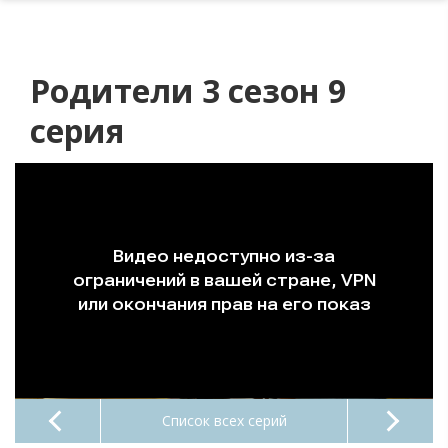
Родители 3 сезон 9
серия
Список всех серий