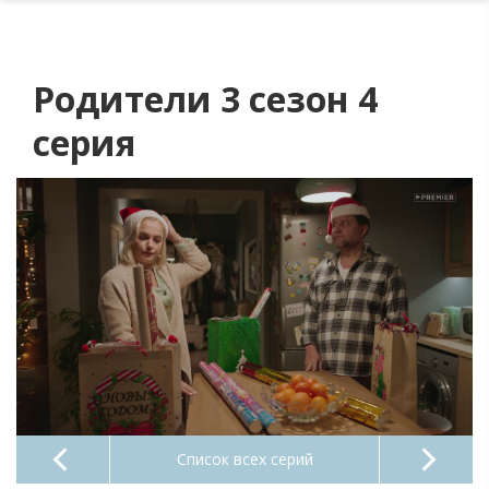
Родители 3 сезон 4
серия
Список всех серий