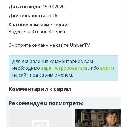
Дата выхода:
15.07.2020
Длительность:
23:16
Краткое описание серии:
Родители 3 сезон 4 серия...
Смотрите онлайн на сайте UniverTV.
Для добавления комментариев вам
необходимо
зарегистрироваться
либо
войти
на сайт под своим именем.
Комментарии к серии
Рекомендуем посмотреть: