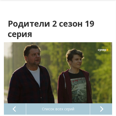
Родители 2 сезон 19
серия
Список всех серий