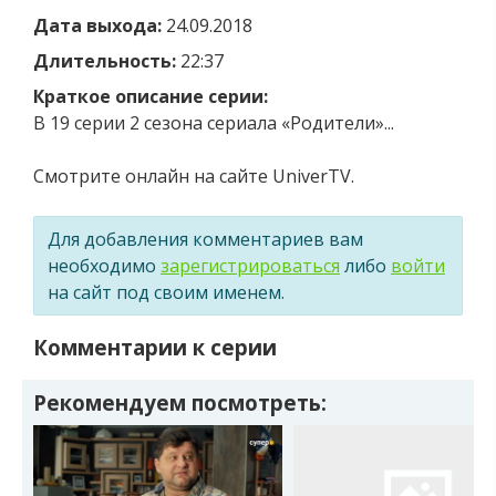
Дата выхода:
24.09.2018
Длительность:
22:37
Краткое описание серии:
В 19 серии 2 сезона сериала «Родители»...
Смотрите онлайн на сайте UniverTV.
Для добавления комментариев вам
необходимо
зарегистрироваться
либо
войти
на сайт под своим именем.
Комментарии к серии
Рекомендуем посмотреть: