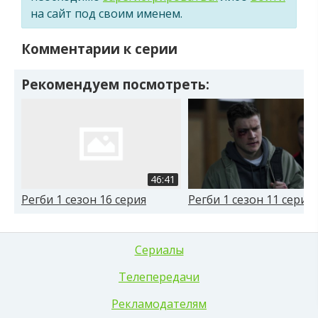
на сайт под своим именем.
Комментарии к серии
Рекомендуем посмотреть:
46:41
Регби 1 сезон 16 серия
Регби 1 сезон 11 серия
Сериалы
Телепередачи
Рекламодателям