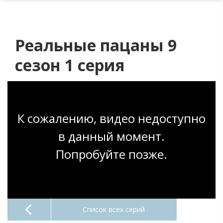
Реальные пацаны 9
сезон 1 серия
К сожалению, видео недоступно
в данный момент.
Попробуйте позже.
Список всех серий