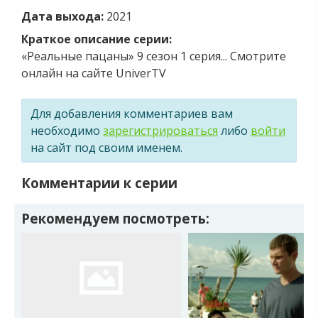
Дата выхода:
2021
Краткое описание серии:
«Реальные пацаны» 9 сезон 1 серия... Смотрите
онлайн на сайте UniverTV
Для добавления комментариев вам
необходимо
зарегистрироваться
либо
войти
на сайт под своим именем.
Комментарии к серии
Рекомендуем посмотреть: