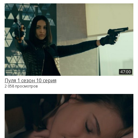
47:00
Пуля 1 сезон 10 серия
2 058 просмотров