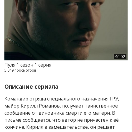
46:02
Пуля 1 сезон 1 серия
5 049 просмотров
Описание сериала
Командир отряда специального назначения ГРУ,
майор Кирилл Романов, получает таинственное
сообщение от виновника смерти его матери. В
письме сообщается, что автор не причастен к её
кончине. Кирилл в замешательстве, он решает