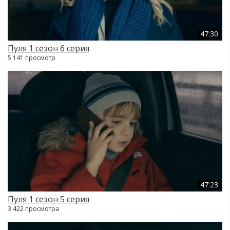
47:30
Пуля 1 сезон 6 серия
5 141 просмотр
47:23
Пуля 1 сезон 5 серия
3 422 просмотра