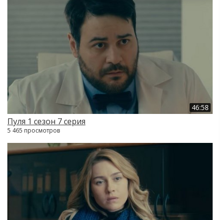
46:58
Пуля 1 сезон 7 серия
5 465 просмотров