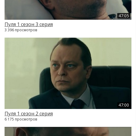
47:05
Пуля 1 сезон 3 серия
3 396 просмотров
47:00
Пуля 1 сезон 2 серия
6 175 просмотров