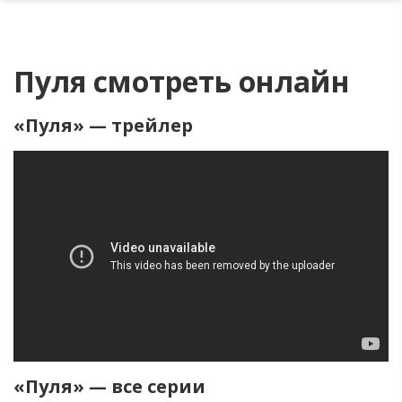
Пуля смотреть онлайн
«Пуля» — трейлер
«Пуля» — все серии