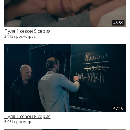
46:59
Пуля 1 сезон 9 серия
2 115 просмотров
47:16
Пуля 1 сезон 8 серия
5 961 просмотр