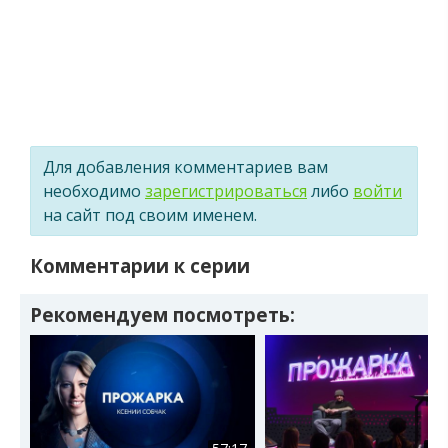
Для добавления комментариев вам
необходимо
зарегистрироваться
либо
войти
на сайт под своим именем.
Комментарии к серии
Рекомендуем посмотреть: