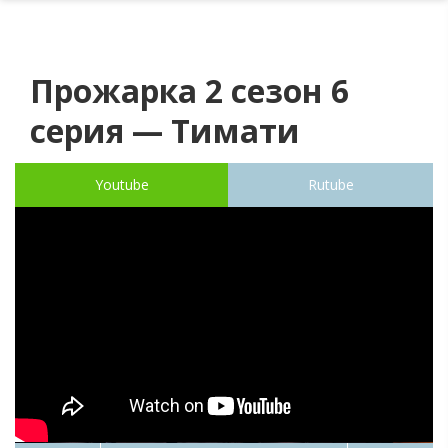
Прожарка 2 сезон 6
серия — Тимати
Youtube
Rutube