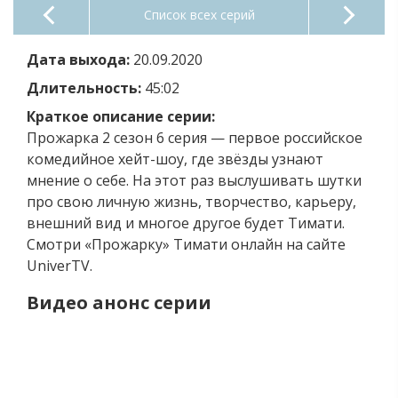
Список всех серий
Дата выхода:
20.09.2020
Длительность:
45:02
Краткое описание серии:
Прожарка 2 сезон 6 серия — первое российское
комедийное хейт-шоу, где звёзды узнают
мнение о себе. На этот раз выслушивать шутки
про свою личную жизнь, творчество, карьеру,
внешний вид и многое другое будет Тимати.
Смотри «Прожарку» Тимати онлайн на сайте
UniverTV.
Видео анонс серии