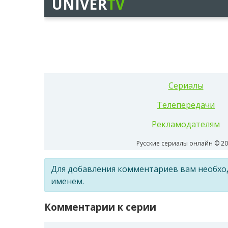
Для добавления комментариев вам необх
именем.
Комментарии к серии