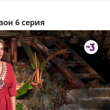
зон 6 серия