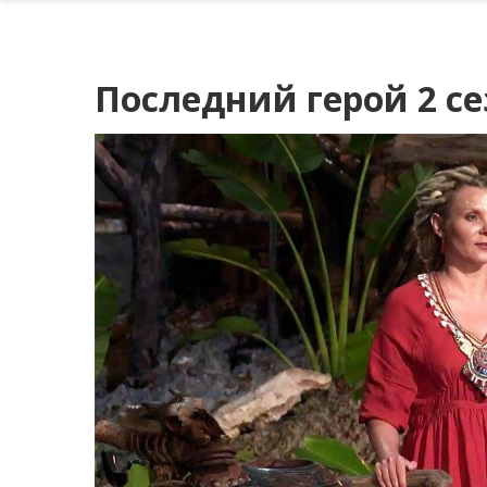
Последний герой 2 се