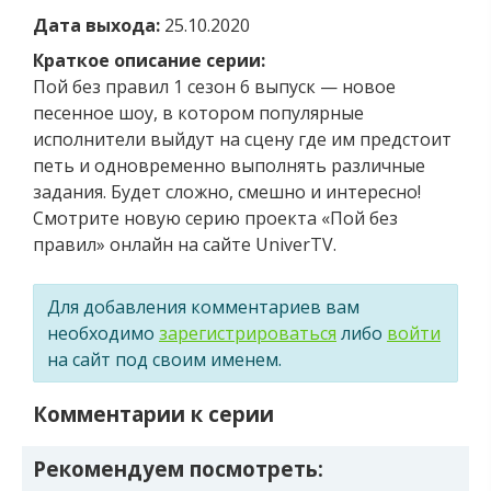
Дата выхода:
25.10.2020
Краткое описание серии:
Пой без правил 1 сезон 6 выпуск — новое
песенное шоу, в котором популярные
исполнители выйдут на сцену где им предстоит
петь и одновременно выполнять различные
задания. Будет сложно, смешно и интересно!
Смотрите новую серию проекта «Пой без
правил» онлайн на сайте UniverTV.
Для добавления комментариев вам
необходимо
зарегистрироваться
либо
войти
на сайт под своим именем.
Комментарии к серии
Рекомендуем посмотреть: