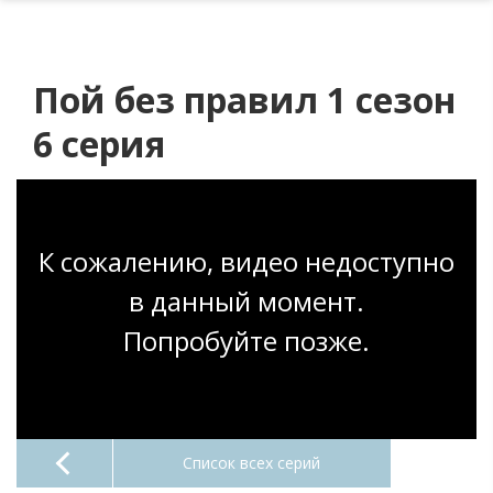
Пой без правил 1 сезон
6 серия
К сожалению, видео недоступно
в данный момент.
Попробуйте позже.
Список всех серий