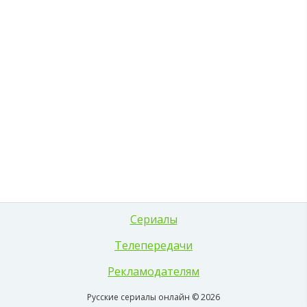
Сериалы
Телепередачи
Рекламодателям
Русские сериалы онлайн © 2026