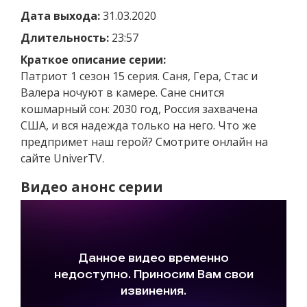
Дата выхода:
31.03.2020
Длительность:
23:57
Краткое описание серии:
Патриот 1 сезон 15 серия. Саня, Гера, Стас и
Валера ночуют в камере. Сане снится
кошмарный сон: 2030 год, Россия захвачена
США, и вся надежда только на него. Что же
предпримет наш герой? Смотрите онлайн на
сайте UniverTV.
Видео анонс серии