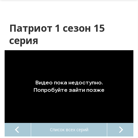
Патриот 1 сезон 15
серия
Список всех серий