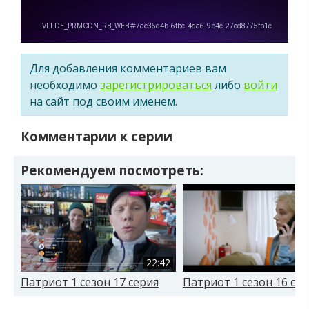
Для добавления комментариев вам
необходимо
зарегистрироваться
либо
войти
на сайт под своим именем.
Комментарии к серии
Рекомендуем посмотреть:
22:42
Патриот 1 сезон 17 серия
Патриот 1 сезон 16 се