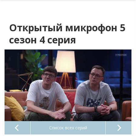
Открытый микрофон 5
сезон 4 серия
Список всех серий