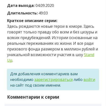
Дата выхода:
04.09.2020
Длительность:
49:03
Краткое описание серии:
Здесь рождаются новые герои в юморе. Здесь
говорят только правду обо всем и без цезуры и
всяких предубеждений. Истории основанные на
реальных переживаниях из жизни. И все ради
призового фонда размером в миллион рублей и
уникальной возможности участия в шоу
Stand
Up
.
Для добавления комментариев вам
необходимо
зарегистрироваться
либо
войти
на сайт под своим именем.
Комментарии к серии