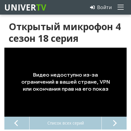
UNIVER
TV
Войти
Открытый микрофон 4
сезон 18 серия
Список всех серий