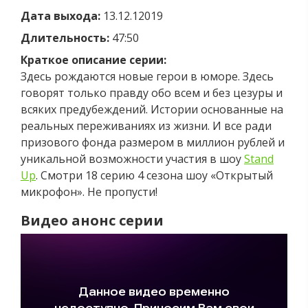
Дата выхода:
13.12.12019
Длительность:
47:50
Краткое описание серии:
Здесь рождаются новые герои в юморе. Здесь
говорят только правду обо всем и без цезуры и
всяких предубеждений. Истории основанные на
реальных переживаниях из жизни. И все ради
призового фонда размером в миллион рублей и
уникальной возможности участия в шоу
Stand
Up
. Смотри 18 серию 4 сезона шоу «Открытый
микрофон». Не пропусти!
Видео анонс серии