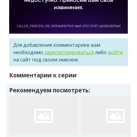
Для добавления комментариев вам
необходимо
зарегистрироваться
либо
войти
на сайт под своим именем.
Комментарии к серии
Рекомендуем посмотреть: