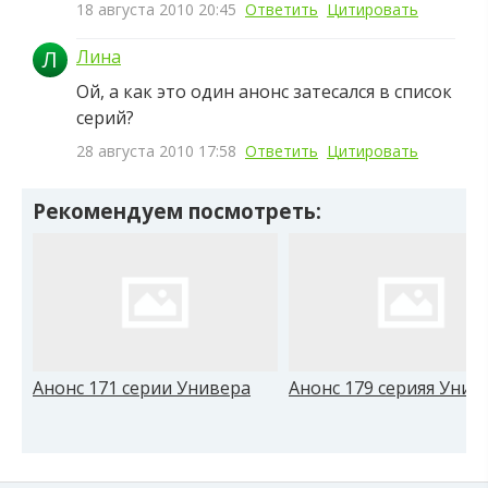
18 августа 2010 20:45
Ответить
Цитировать
Л
Лина
Ой, а как это один анонс затесался в список
серий?
28 августа 2010 17:58
Ответить
Цитировать
Рекомендуем посмотреть:
Анонс 171 серии Универа
Анонс 179 серияя Унив