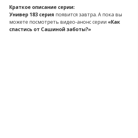
Краткое описание серии:
Универ 183 серия
появится завтра. А пока вы
можете посмотреть видео-анонс серии
«Как
спастись от Сашиной заботы?»