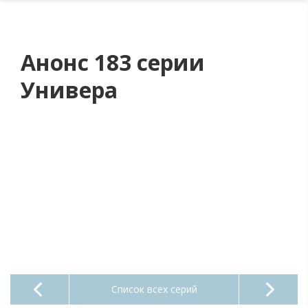
Анонс 183 серии
Универа
Список всех серий