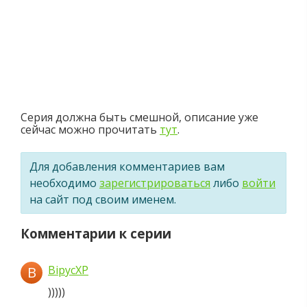
Серия должна быть смешной, описание уже
сейчас можно прочитать
тут
.
Для добавления комментариев вам
необходимо
зарегистрироваться
либо
войти
на сайт под своим именем.
Комментарии к серии
BipycXP
B
)))))