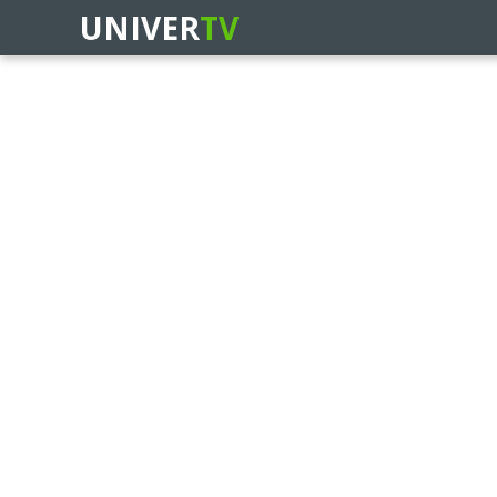
UNIVER
TV