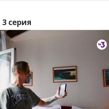
 3 серия