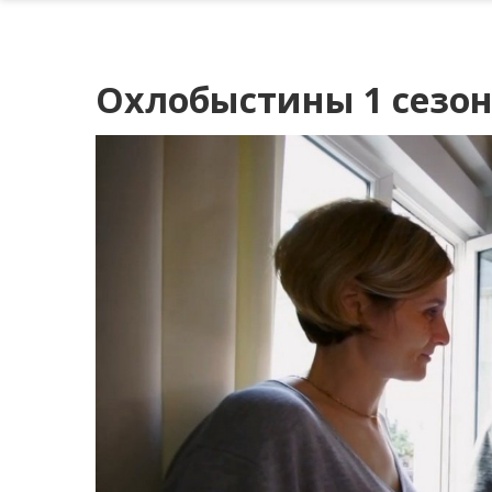
Охлобыстины 1 сезон