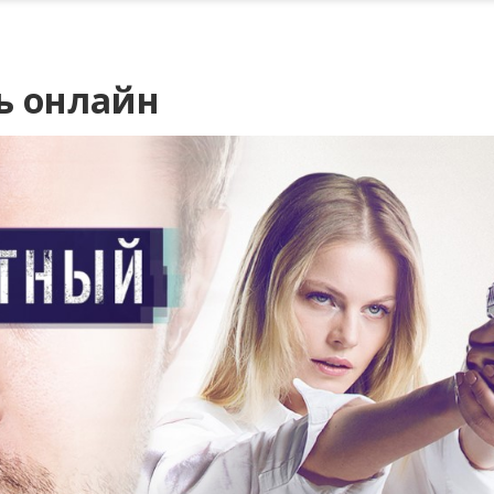
ь онлайн