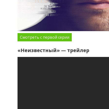
Смотреть с первой серии
«Неизвестный» — трейлер