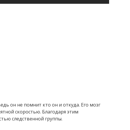
дь он не помнит кто он и откуда. Его мозг
ятной скоростью. Благодаря этим
астью следственной группы.