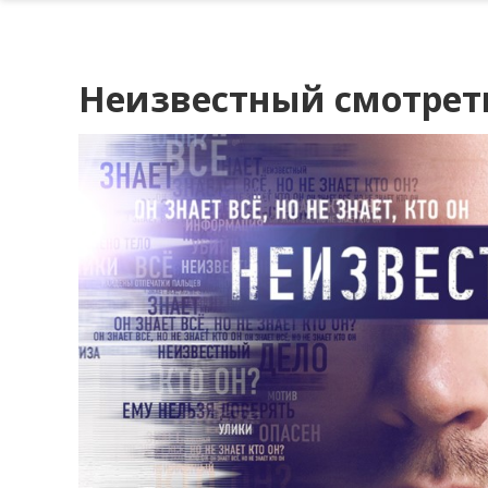
Неизвестный смотрет