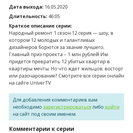
Дата выхода:
16.05.2020
Длительность:
46:05
Краткое описание серии:
Народный ремонт 1 сезон 12 серия — шоу, в
котором 12 молодых и талантливых
дизайнеров борются за звание лучшего.
Главный приз проекта – 1 млн рублей! Им
придется превратить 12 убитых квартир в
квартиры мечты. Но что ждет жильцов: восторг
или разочарование? Смотрите все серии онлайн
на сайте UniverTV
Для добавления комментариев вам
необходимо
зарегистрироваться
либо
войти
на сайт под своим именем.
Комментарии к серии