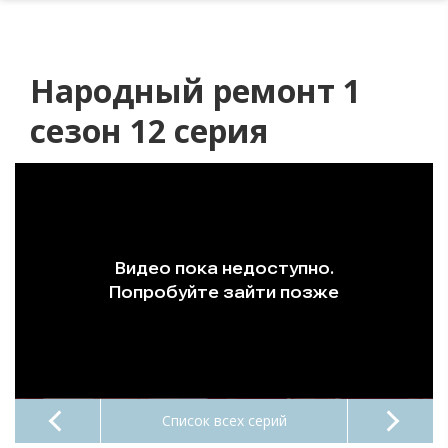
Народный ремонт 1
сезон 12 серия
Список всех серий