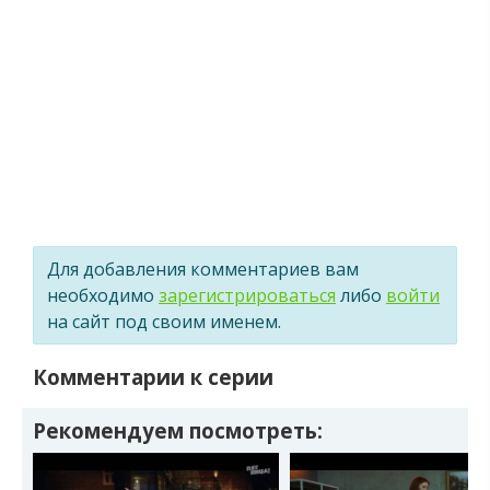
Для добавления комментариев вам
необходимо
зарегистрироваться
либо
войти
на сайт под своим именем.
Комментарии к серии
Рекомендуем посмотреть: