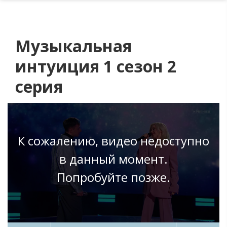
Музыкальная
интуиция 1 сезон 2
серия
К сожалению, видео недоступно
в данный момент.
Попробуйте позже.