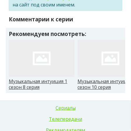
на сайт под своим именем.
Комментарии к серии
Рекомендуем посмотреть:
Музыкальная интуиция 1
Музыкальная интуиция
сезон 8 серия
сезон 10 серия
Сериалы
Телепередачи
Рекламодателям