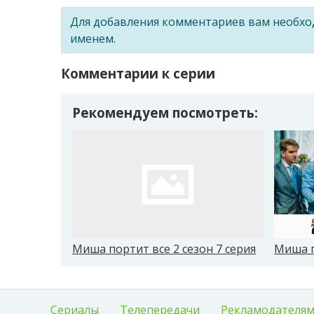
Для добавления комментариев вам необх
именем.
Комментарии к серии
Рекомендуем посмотреть:
Миша портит все 2 сезон 7 серия
Миша п
Сериалы
Телепередачи
Рекламодателя