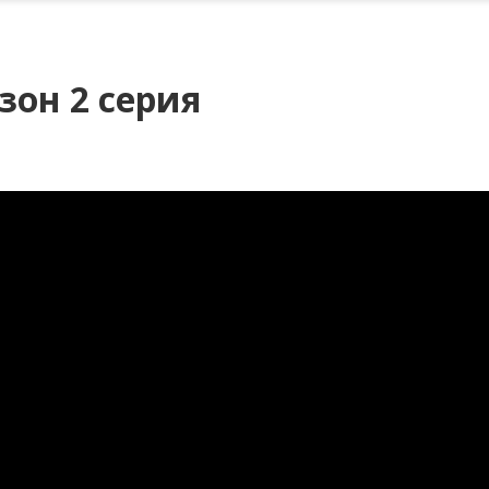
зон 2 серия