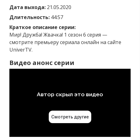
Дата выхода:
21.05.2020
Длительность:
44:57
Краткое описание серии:
Мир! Дружба! Жвачка! 1 сезон 6 серия —
смотрите премьеру сериала онлайн на сайте
UniverTV.
Видео анонс серии