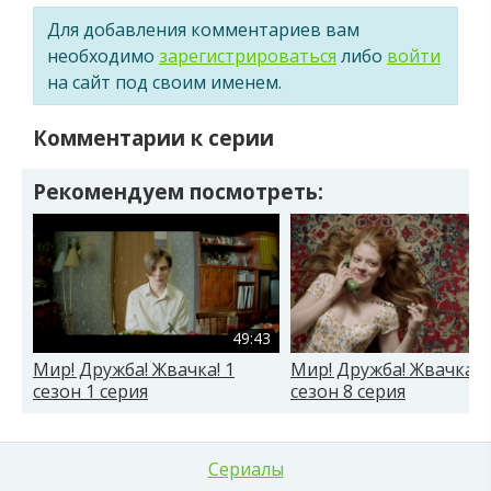
Для добавления комментариев вам
необходимо
зарегистрироваться
либо
войти
на сайт под своим именем.
Комментарии к серии
Рекомендуем посмотреть:
49:43
Мир! Дружба! Жвачка! 1
Мир! Дружба! Жвачка! 
сезон 1 серия
сезон 8 серия
Сериалы