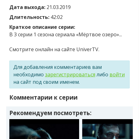
Дата выхода:
21.03.2019
Длительность:
42:02
Краткое описание серии:
В 3 серии 1 сезона сериала «Мёртвое озеро»...
Смотрите онлайн на сайте UniverTV.
Для добавления комментариев вам
необходимо
зарегистрироваться
либо
войти
на сайт под своим именем.
Комментарии к серии
Рекомендуем посмотреть: