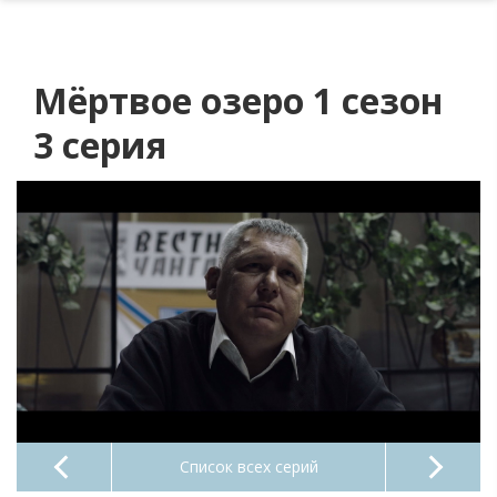
Мёртвое озеро 1 сезон
3 серия
Список всех серий