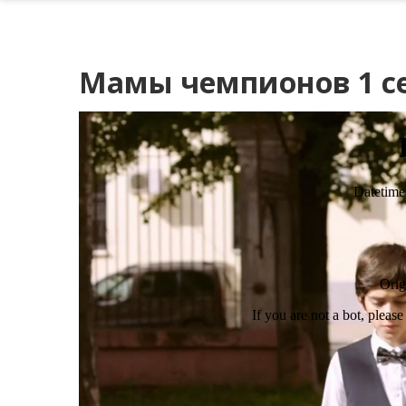
Мамы чемпионов 1 се