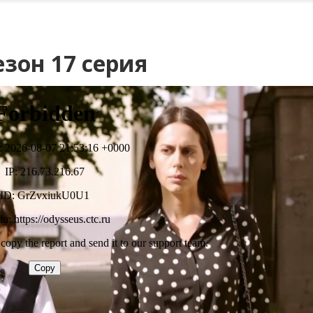
зон 17 серия