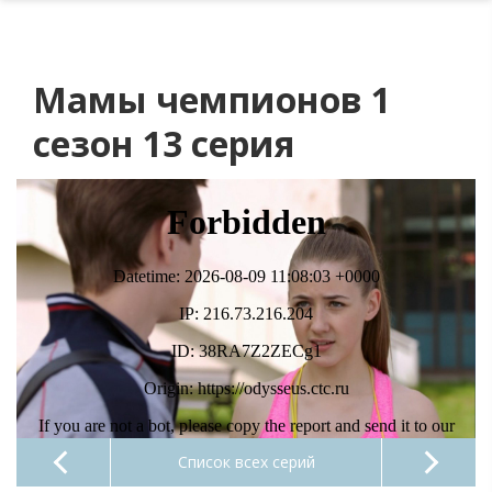
Мамы чемпионов 1
сезон 13 серия
Список всех серий