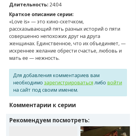
Длительность:
24:04
Краткое описание серии:
«Love is» — это кино-скетчком,
рассказывающий пять разных историй о пяти
совершенно непохожих друг на друга
женщинах. Единственное, что их объединяет, —
искреннее желание обрести счастье, любовь и
мать ее — нежность.
Для добавления комментариев вам
необходимо
зарегистрироваться
либо
войти
на сайт под своим именем.
Комментарии к серии
Рекомендуем посмотреть: