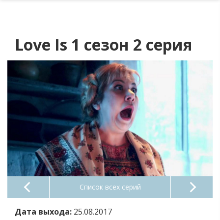
Love Is 1 сезон 2 серия
Список всех серий
Дата выхода:
25.08.2017