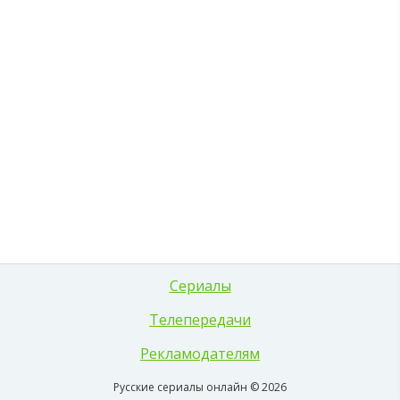
Сериалы
Телепередачи
Рекламодателям
Русские сериалы онлайн © 2026