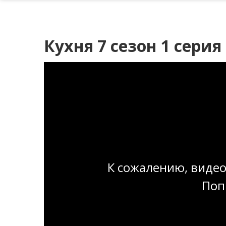
Кухня 7 сезон 1 серия
К сожалению, видео
Поп