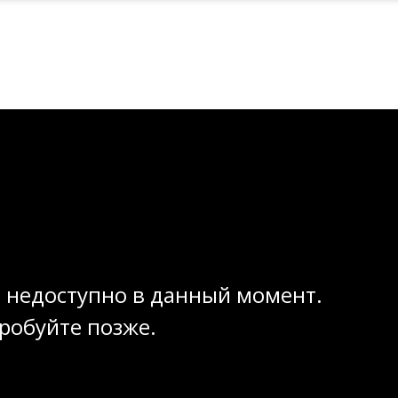
 недоступно в данный момент.
робуйте позже.