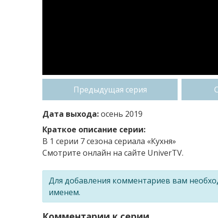
Предыдущая серия
Дата выхода:
осень 2019
Краткое описание серии:
В 1 серии 7 сезона сериала «Кухня»
Смотрите онлайн на сайте UniverTV.
Для добавления комментариев вам необх
именем.
Комментарии к серии