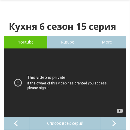
Кухня 6 сезон 15 серия
Youtube
Rutube
More
Список всех серий