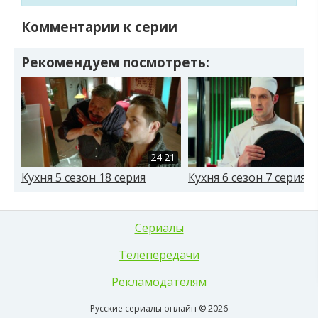
Комментарии к серии
Рекомендуем посмотреть:
24:21
Кухня 5 сезон 18 серия
Кухня 6 сезон 7 серия
Сериалы
Телепередачи
Рекламодателям
Русские сериалы онлайн © 2026