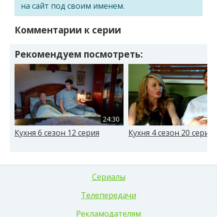
на сайт под своим именем.
Комментарии к серии
Рекомендуем посмотреть:
24:30
Кухня 6 сезон 12 серия
Кухня 4 сезон 20 серия
Сериалы
Телепередачи
Рекламодателям