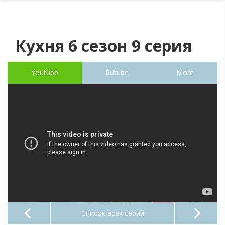
Кухня 6 сезон 9 серия
Youtube
Rutube
More
Список всех серий