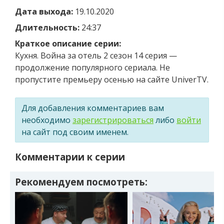
Дата выхода:
19.10.2020
Длительность:
24:37
Краткое описание серии:
Кухня. Война за отель 2 сезон 14 серия —
продолжение популярного сериала. Не
пропустите премьеру осенью на сайте UniverTV.
Для добавления комментариев вам
необходимо
зарегистрироваться
либо
войти
на сайт под своим именем.
Комментарии к серии
Рекомендуем посмотреть: