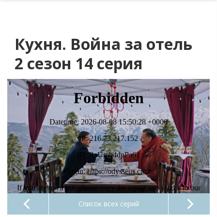
Кухня. Война за отель
2 сезон 14 серия
Список всех серий