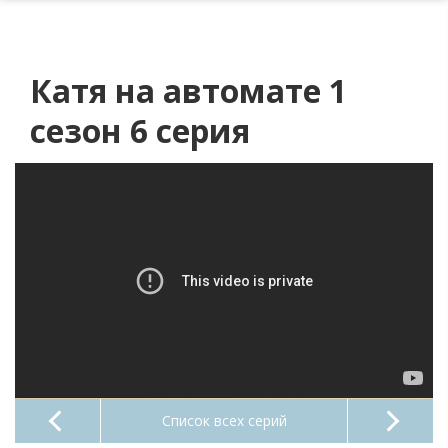
Катя на автомате 1
сезон 6 серия
Список всех серий