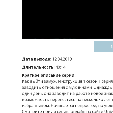
Дата выхода:
12.04.2019
Длительность:
40:14
Краткое описание серии:
Как выйти замуж. Инструкция 1 сезон 1 сери
заводить отношения с мужчинами. Однажды о
один день она заводит на работе новое знак
возможность перенестись на несколько лет 
избранником. Начинается непростое, но увл
Смотрите новую серию онлайн на сайте Univ