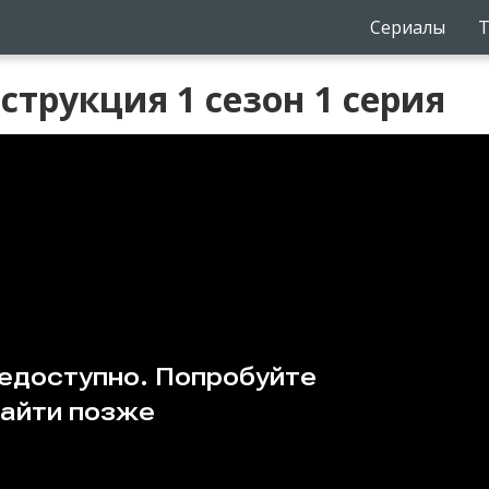
Сериалы
Т
трукция 1 сезон 1 серия