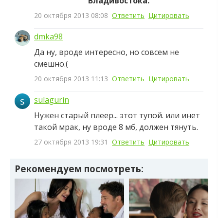
Владивостока.
20 октября 2013 08:08
Ответить
Цитировать
dmka98
Да ну, вроде интересно, но совсем не
смешно.(
20 октября 2013 11:13
Ответить
Цитировать
s
sulagurin
Нужен старый плеер... этот тупой. или инет
такой мрак, ну вроде 8 мб, должен тянуть.
27 октября 2013 19:31
Ответить
Цитировать
Рекомендуем посмотреть: