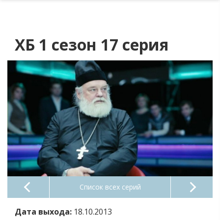
ХБ 1 сезон 17 серия
Список всех серий
Дата выхода:
18.10.2013