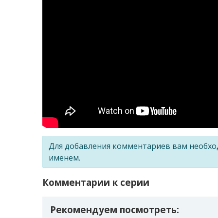
Для добавления комментариев вам необх
именем.
Комментарии к серии
Рекомендуем посмотреть: