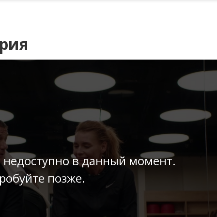
ерия
 недоступно в данный момент.
робуйте позже.