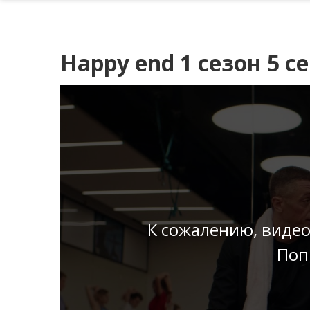
Happy end 1 сезон 5 с
К сожалению, видео
Поп