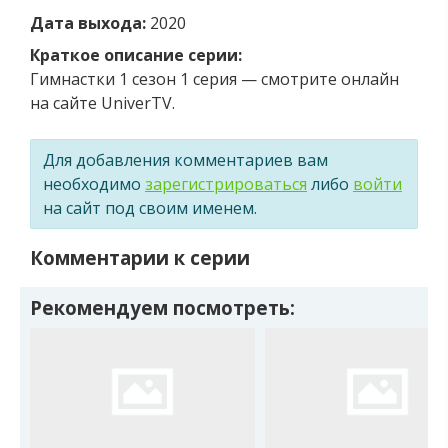
Дата выхода:
2020
Краткое описание серии:
Гимнастки 1 сезон 1 серия — смотрите онлайн
на сайте UniverTV.
Для добавления комментариев вам
необходимо
зарегистрироваться
либо
войти
на сайт под своим именем.
Комментарии к серии
Рекомендуем посмотреть: