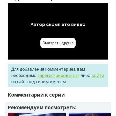
Для добавления комментариев вам
необходимо
зарегистрироваться
либо
войти
на сайт под своим именем.
Комментарии к серии
Рекомендуем посмотреть: