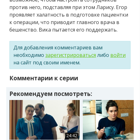
против него, подставляя при этом Ларису. Егор
проявляет халатность в подготовке пациентки
к операции, что приводит главного врача в
бешенство. Вика пытается его поддержать.
Для добавления комментариев вам
необходимо
зарегистрироваться
либо
войти
на сайт под своим именем.
Комментарии к серии
Рекомендуем посмотреть:
24:42