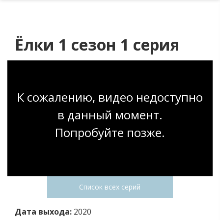
Ёлки 1 сезон 1 серия
К сожалению, видео недоступно
в данный момент.
Попробуйте позже.
Список всех серий
Дата выхода:
2020