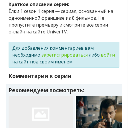
Краткое описание серии:
Ёлки 1 сезон 1 серия — сериал, основанный на
одноименной франшизе из 8 фильмов. Не
пропустите премьеру и смотрите все серии
онлайн на сайте UniverTV.
Для добавления комментариев вам
необходимо
зарегистрироваться
либо
войти
на сайт под своим именем.
Комментарии к серии
Рекомендуем посмотреть: