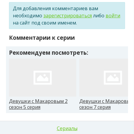
Для добавления комментариев вам
необходимо
зарегистрироваться
либо
войти
на сайт под своим именем.
Комментарии к серии
Рекомендуем посмотреть:
Девушки с Макаровым 2
Девушки с Макаровым
сезон 5 серия
сезон 7 серия
Сериалы