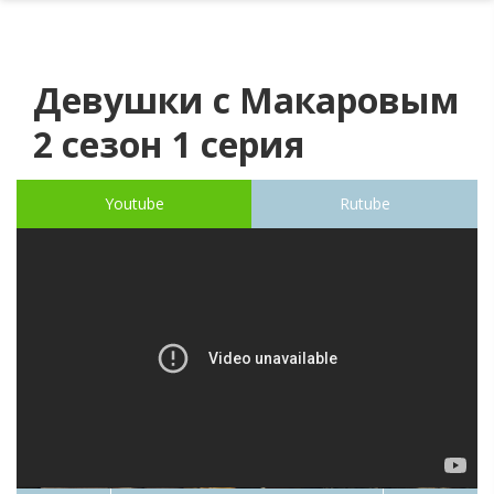
Девушки с Макаровым
2 сезон 1 серия
Youtube
Rutube