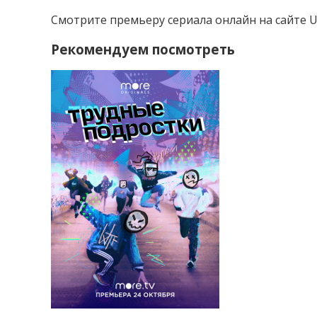
Смотрите премьеру сериала онлайн на сайте U
Рекомендуем посмотреть