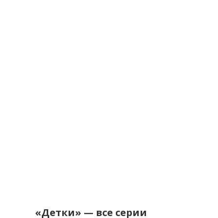
«Детки» — все серии