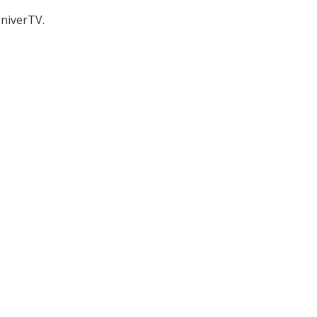
niverTV.