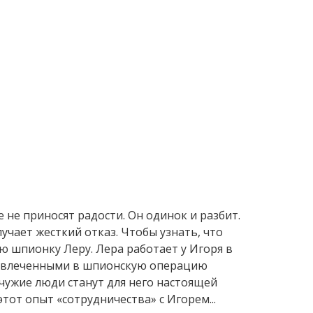
 не приносят радости. Он одинок и разбит.
учает жесткий отказ. Чтобы узнать, что
ю шпионку Леру. Лера работает у Игоря в
 вовлеченными в шпионскую операцию
чужие люди станут для него настоящей
тот опыт «сотрудничества» с Игорем...