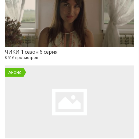
ЧИКИ 1 сезон 6 серия
8 516 просмотров
Анонс