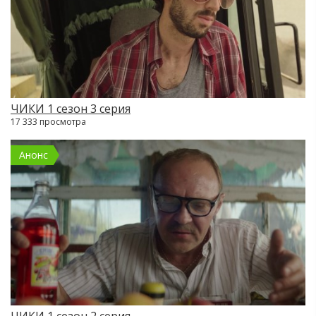
ЧИКИ 1 сезон 3 серия
17 333 просмотра
Анонс
ЧИКИ 1 сезон 2 серия