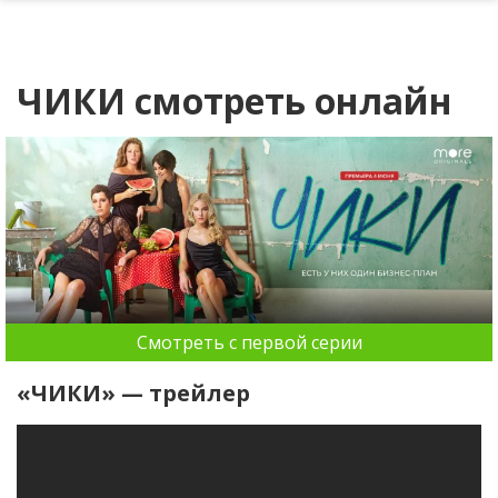
ЧИКИ смотреть онлайн
Смотреть с первой серии
«ЧИКИ» — трейлер