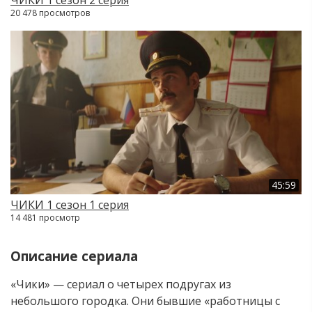
20 478 просмотров
45:59
ЧИКИ 1 сезон 1 серия
14 481 просмотр
Описание сериала
«Чики» — сериал о четырех подругах из
небольшого городка. Они бывшие «работницы с