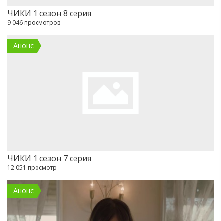
ЧИКИ 1 сезон 8 серия
9 046 просмотров
Анонс
ЧИКИ 1 сезон 7 серия
12 051 просмотр
Анонс