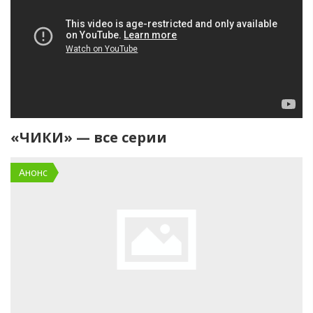
«ЧИКИ» — все серии
Анонс