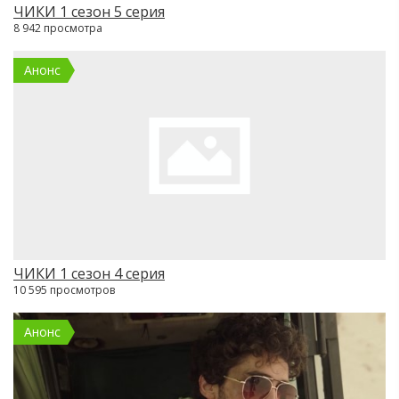
ЧИКИ 1 сезон 5 серия
8 942 просмотра
Анонс
ЧИКИ 1 сезон 4 серия
10 595 просмотров
Анонс